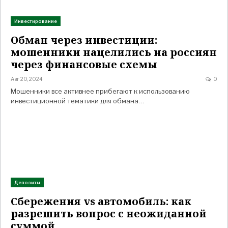
Инвестирование
Обман через инвестиции:
мошенники нацелились на россиян
через финансовые схемы
Авг 20, 2024
0
Мошенники все активнее прибегают к использованию
инвестиционной тематики для обмана…
Депозиты
Сбережения vs автомобиль: как
разрешить вопрос с неожиданной
суммой