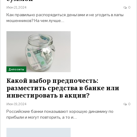
Июн 21, 2024
0
Как правильно распорядиться деньгами и не угодить в лапы
мошенников? На чем лучше…
Депозиты
Какой выбор предпочесть:
разместить средства в банке или
инвестировать в акции?
Июн 19, 2024
0
Российские банки показывают хорошую динамику по
прибыли и могут повторить, а то и…