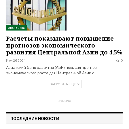
Экономика
Расчеты показывают повышение
прогнозов экономического
развития Центральной Азии до 4,5%
Июл 26, 2024
0
Азиатский банк развития (АБР) повысил прогноз
экономического роста для Центральной Азии с…
ЗАГРУЗИТЬ ЕЩЕ
- Реклама -
ПОСЛЕДНИЕ НОВОСТИ