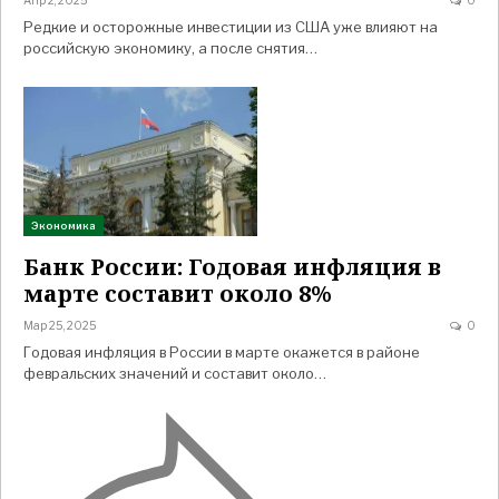
Редкие и осторожные инвестиции из США уже влияют на
российскую экономику, а после снятия…
Экономика
Банк России: Годовая инфляция в
марте составит около 8%
Мар 25, 2025
0
Годовая инфляция в России в марте окажется в районе
февральских значений и составит около…