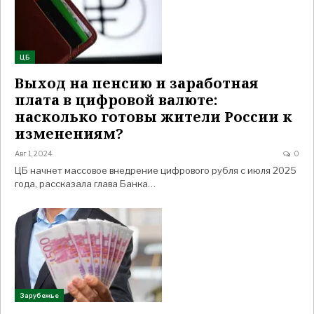
ЦБ
Выход на пенсию и заработная
плата в цифровой валюте:
насколько готовы жители России к
изменениям?
Авг 1, 2024
0
ЦБ начнет массовое внедрение цифрового рубля с июля 2025
года, рассказала глава Банка…
Зарубежье