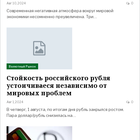
Авг 10, 2024
0
Современная негативная атмосфера вокруг мировой
экономики несомненно преувеличена. Три…
Валютный Рынок
Стойкость российского рубля
устоичиваеся независимо от
мировых проблем
Авг 1, 2024
0
В четверг, 1 августа, по итогам дня рубль закрылся ростом.
Пара доллар/рубль снизилась на…