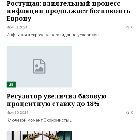
Ростущая: влиятельный процесс
инфляции продолжает беспокоить
Европу
Июл 31, 2024
0
Инфляция в еврозоне неожиданно ускорилась.…
ЦБ
Регулятор увеличил базовую
процентную ставку до 18%
Июл 30, 2024
0
Ключевой момент Экономисты…