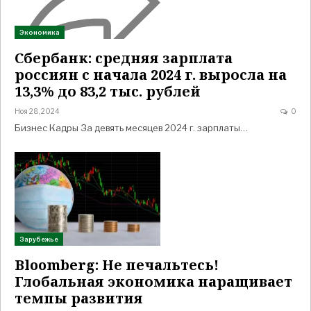
Экономика
Сбербанк: средняя зарплата
россиян с начала 2024 г. выросла на
13,3% до 83,2 тыс. рублей
Ноя 28, 2024
0
Бизнес Кадры За девять месяцев 2024 г. зарплаты…
Зарубежье
Bloomberg: Не печальтесь!
Глобальная экономика наращивает
темпы развития