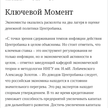
Ключевой Момент
Экономисты оказались расколоты на два лагеря в оценке
денежной политики Центробанка.
«С точки зрения сдерживания темпов инфляции действия
Центробанка в целом объяснимы. Но стоит отметить, что
ключевая ставка – это инструмент регулирования не
только инфляции, но и экономической активности в
целом, – отметил заведующий кафедрой экономической
теории и методологии ННГУ им. Н.мИ. Лобачевского
Александр Золотов. – Из доводов Центробанка следует,
что российская экономика находится в состоянии
значительного перегрева. Это ряд экспертов находит
спорным утверждением. В то же время кредитование
умножает способность предприятий увеличивать капитал
для дальнейшего развития. Достичь увеличения капитала