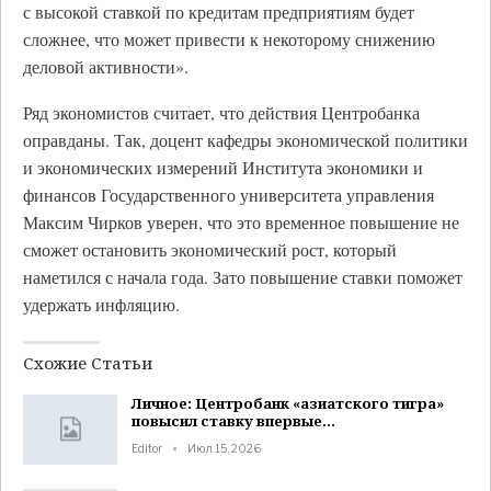
с высокой ставкой по кредитам предприятиям будет
сложнее, что может привести к некоторому снижению
деловой активности».
Ряд экономистов считает, что действия Центробанка
оправданы. Так, доцент кафедры экономической политики
и экономических измерений Института экономики и
финансов Государственного университета управления
Максим Чирков уверен, что это временное повышение не
сможет остановить экономический рост, который
наметился с начала года. Зато повышение ставки поможет
удержать инфляцию.
Схожие Статьи
Личное: Центробанк «азиатского тигра»
повысил ставку впервые…
Editor
Июл 15, 2026