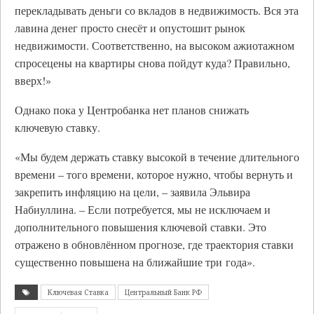
перекладывать деньги со вкладов в недвижимость. Вся эта
лавина денег просто снесёт и опустошит рынок
недвижимости. Соответственно, на высоком ажиотажном
спросецены на квартиры снова пойдут куда? Правильно,
вверх!»
Однако пока у Центробанка нет планов снижать
ключевую ставку.
«Мы будем держать ставку высокой в течение длительного
времени – того времени, которое нужно, чтобы вернуть и
закрепить инфляцию на цели, – заявила Эльвира
Набиуллина. – Если потребуется, мы не исключаем и
дополнительного повышения ключевой ставки. Это
отражено в обновлённом прогнозе, где траектория ставки
существенно повышена на ближайшие три года».
Ключевая Ставка
Центральный Банк РФ