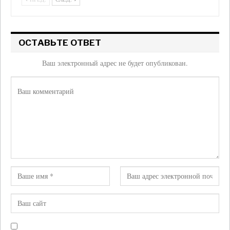
ОСТАВЬТЕ ОТВЕТ
Ваш электронный адрес не будет опубликован.