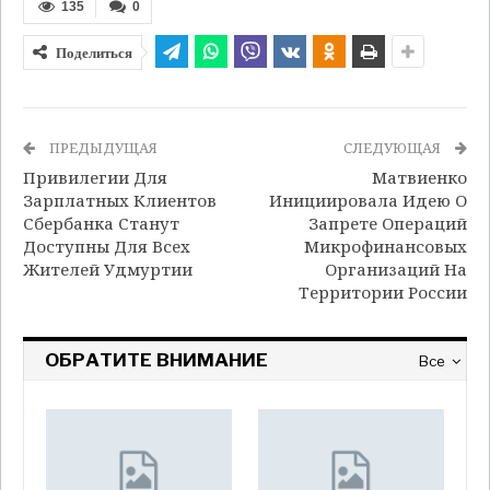
135
0
Поделиться
ПРЕДЫДУЩАЯ
СЛЕДУЮЩАЯ
Привилегии Для
Матвиенко
Зарплатных Клиентов
Инициировала Идею О
Сбербанка Станут
Запрете Операций
Доступны Для Всех
Микрофинансовых
Жителей Удмуртии
Организаций На
Территории России
ОБРАТИТЕ ВНИМАНИЕ
Все