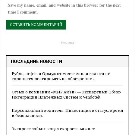
Save my name, email, and website in this browser for the next
time I comment.
- Реклама -
ПОСЛЕДНИЕ НОВОСТИ
Рубль, нефть и Ормуз: отечественная валюта не
торопится реагировать на обострение …
Отзыв о компании «МИР АйТи» — Экспертный Обзор
Интеграции Платежных Систем и Vendotek
Персональный водитель. Инвестиция в статус, время
и безопасность
Экспресс-займы: когда скорость важнее