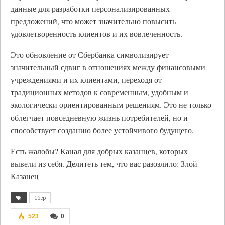
данные для разработки персонализированных
предложений, что может значительно повысить
удовлетворенность клиентов и их вовлеченность.
Это обновление от Сбербанка символизирует
значительный сдвиг в отношениях между финансовыми
учреждениями и их клиентами, переходя от
традиционных методов к современным, удобным и
экологически ориентированным решениям. Это не только
облегчает повседневную жизнь потребителей, но и
способствует созданию более устойчивого будущего.
Есть жалобы? Канал для добрых казанцев, которых
вывели из себя. Делитеть тем, что вас разозлило: Злой
Казанец
Сбер
523
0