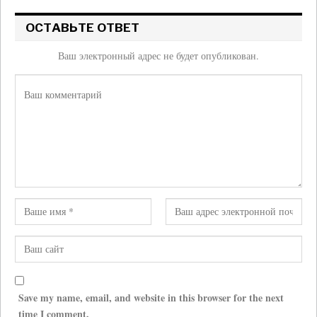
ОСТАВЬТЕ ОТВЕТ
Ваш электронный адрес не будет опубликован.
Save my name, email, and website in this browser for the next
time I comment.