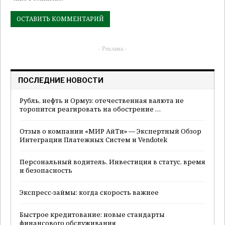
- Реклама -
ПОСЛЕДНИЕ НОВОСТИ
Рубль, нефть и Ормуз: отечественная валюта не
торопится реагировать на обострение …
Отзыв о компании «МИР АйТи» — Экспертный Обзор
Интеграции Платежных Систем и Vendotek
Персональный водитель. Инвестиция в статус, время
и безопасность
Экспресс-займы: когда скорость важнее
Быстрое кредитование: новые стандарты
финансового обслуживания