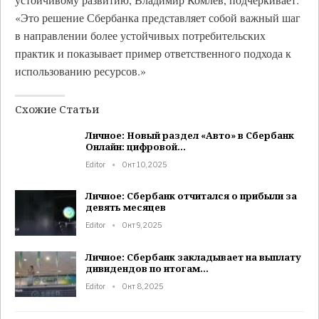
«Это решение Сбербанка представляет собой важный шаг
в направлении более устойчивых потребительских
практик и показывает пример ответственного подхода к
использованию ресурсов.»
Схожие Статьи
Личное: Новый раздел «Авто» в Сбербанк
Онлайн: цифровой…
Editor
Окт 10, 2025
Личное: Сбербанк отчитался о прибыли за
девять месяцев
Editor
Окт 9, 2025
Личное: Сбербанк закладывает на выплату
дивидендов по итогам…
Editor
Окт 8, 2025