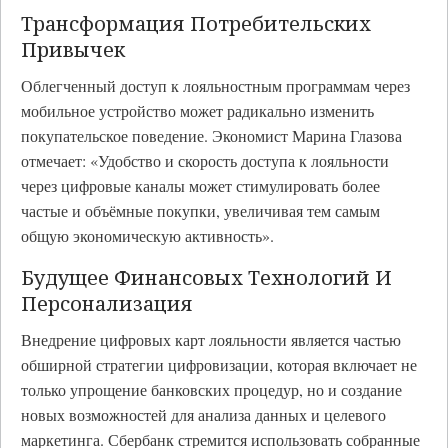
Трансформация Потребительских
Привычек
Облегченный доступ к лояльностным программам через
мобильное устройство может радикально изменить
покупательское поведение. Экономист Марина Глазова
отмечает: «Удобство и скорость доступа к лояльности
через цифровые каналы может стимулировать более
частые и объёмные покупки, увеличивая тем самым
общую экономическую активность».
Будущее Финансовых Технологий И
Персонализация
Внедрение цифровых карт лояльности является частью
обширной стратегии цифровизации, которая включает не
только упрощение банковских процедур, но и создание
новых возможностей для анализа данных и целевого
маркетинга. Сбербанк стремится использовать собранные