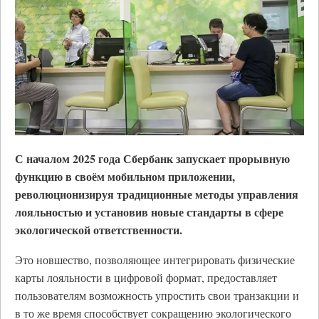
С началом 2025 года Сбербанк запускает прорывную
функцию в своём мобильном приложении,
революционизируя традиционные методы управления
лояльностью и установив новые стандарты в сфере
экологической ответственности.
Это новшество, позволяющее интегрировать физические
карты лояльности в цифровой формат, предоставляет
пользователям возможность упростить свои транзакции и
в то же время способствует сокращению экологического