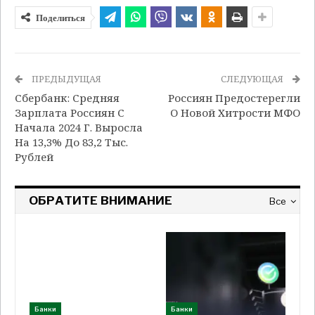
Поделиться
ПРЕДЫДУЩАЯ
СЛЕДУЮЩАЯ
Сбербанк: Средняя
Россиян Предостерегли
Зарплата Россиян С
О Новой Хитрости МФО
Начала 2024 Г. Выросла
На 13,3% До 83,2 Тыс.
Рублей
ОБРАТИТЕ ВНИМАНИЕ
Все
Банки
Банки