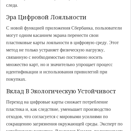
следа.
Эра Цифровой Лояльности
С новой функцией приложения Сбербанка, пользователи
могут одним касанием экрана перенести свои
пластиковые карты лояльности в цифровую среду. Этот
метод не только устраняет физическую нагрузку,
связанную с необходимостью постоянно носить
множество карт, но и значительно упрощает процесс
идентификации и использования привилегий при
покупках.
Вклад В Экологическую Устойчивост
Переход на цифровые карты снижает потребление
пластика и, как следствие, уменьшает производство
отходов, что согласуется с мировыми усилиями по
сокращению загрязнения окружающей среды. Эксперт по
устойчивому развитию, Владимир Комлев, подчеркивает: