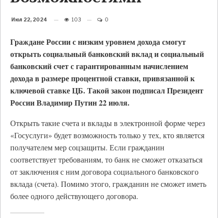
Июл 22, 2024
103
0
Граждане России с низким уровнем дохода смогут
открыть социальный банковский вклад и социальный
банковский счет с гарантированным начислением
дохода в размере процентной ставки, привязанной к
ключевой ставке ЦБ. Такой закон подписал Президент
России Владимир Путин 22 июля.
Открыть такие счета и вклады в электронной форме через
«Госуслуги» будет возможность только у тех, кто является
получателем мер соцзащиты. Если гражданин
соответствует требованиям, то банк не сможет отказаться
от заключения с ним договора социального банковского
вклада (счета). Помимо этого, гражданин не сможет иметь
более одного действующего договора.