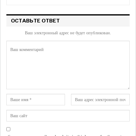
ОСТАВЬТЕ ОТВЕТ
Ваш электронный адрес не будет опубликован.