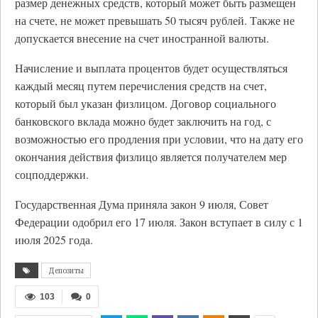
размер денежных средств, который может быть размещен
на счете, не может превышать 50 тысяч рублей. Также не
допускается внесение на счет иностранной валюты.
Начисление и выплата процентов будет осуществляться
каждый месяц путем перечисления средств на счет,
который был указан физлицом. Договор социального
банковского вклада можно будет заключить на год, с
возможностью его продления при условии, что на дату его
окончания действия физлицо является получателем мер
соцподдержки.
Государственная Дума приняла закон 9 июля, Совет
Федерации одобрил его 17 июля. Закон вступает в силу с 1
июля 2025 года.
Депозиты
103
0