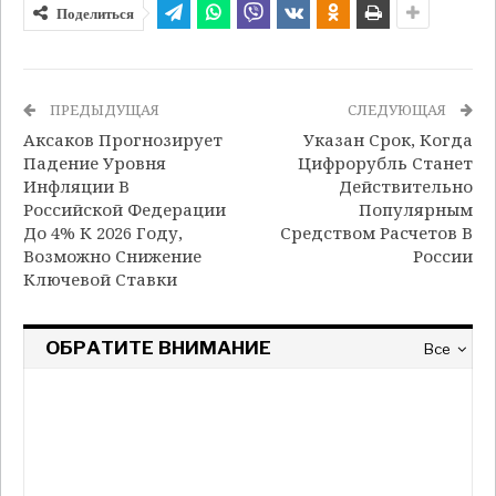
Поделиться
ПРЕДЫДУЩАЯ
СЛЕДУЮЩАЯ
Аксаков Прогнозирует
Указан Срок, Когда
Падение Уровня
Цифрорубль Станет
Инфляции В
Действительно
Российской Федерации
Популярным
До 4% К 2026 Году,
Средством Расчетов В
Возможно Снижение
России
Ключевой Ставки
ОБРАТИТЕ ВНИМАНИЕ
Все