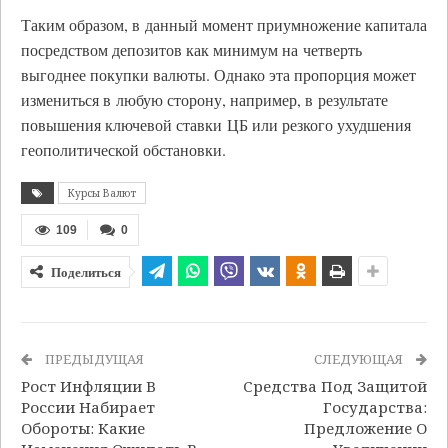
Таким образом, в данный момент приумножение капитала
посредством депозитов как минимум на четверть
выгоднее покупки валюты. Однако эта пропорция может
измениться в любую сторону, например, в результате
повышения ключевой ставки ЦБ или резкого ухудшения
геополитической обстановки.
Курсы Валют
109
0
Поделиться
ПРЕДЫДУЩАЯ
СЛЕДУЮЩАЯ
Рост Инфляции В
Средства Под Защитой
России Набирает
Государства:
Обороты: Какие
Предложение О