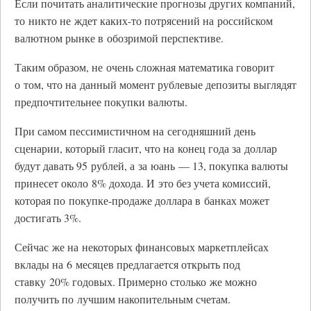
Если почитать аналитические прогнозы других компаний,
то никто не ждет каких-то потрясений на российском
валютном рынке в обозримой перспективе.
Таким образом, не очень сложная математика говорит
о том, что на данный момент рублевые депозиты выглядят
предпочтительнее покупки валюты.
При самом пессимистичном на сегодняшний день
сценарии, который гласит, что на конец года за доллар
будут давать 95 рублей, а за юань — 13, покупка валюты
принесет около 8% дохода. И это без учета комиссий,
которая по покупке-продаже доллара в банках может
достигать 3%.
Сейчас же на некоторых финансовых маркетплейсах
вклады на 6 месяцев предлагается открыть под
ставку 20% годовых. Примерно столько же можно
получить по лучшим накопительным счетам.