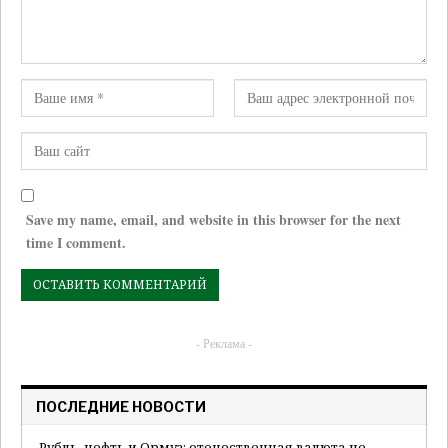
Save my name, email, and website in this browser for the next
time I comment.
- Реклама -
ПОСЛЕДНИЕ НОВОСТИ
Рубль, нефть и Ормуз: отечественная валюта не