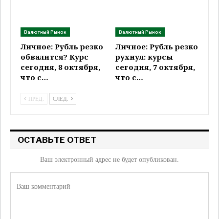
Валютный Рынок
Валютный Рынок
Личное: Рубль резко
Личное: Рубль резко
обвалится? Курс
рухнул: курсы
сегодня, 8 октября,
сегодня, 7 октября,
что с…
что с…
ПРЕД.
СЛЕД.
ОСТАВЬТЕ ОТВЕТ
Ваш электронный адрес не будет опубликован.