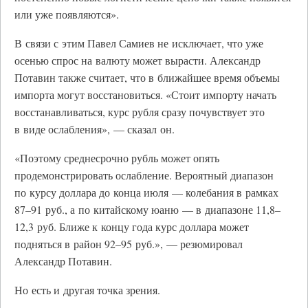
или уже появляются».
В связи с этим Павел Самиев не исключает, что уже
осенью спрос на валюту может вырасти. Александр
Потавин также считает, что в ближайшее время объемы
импорта могут восстановиться. «Стоит импорту начать
восстанавливаться, курс рубля сразу почувствует это
в виде ослабления», — сказал он.
«Поэтому среднесрочно рубль может опять
продемонстрировать ослабление. Вероятный диапазон
по курсу доллара до конца июля — колебания в рамках
87–91 руб., а по китайскому юаню — в диапазоне 11,8–
12,3 руб. Ближе к концу года курс доллара может
подняться в район 92–95 руб.», — резюмировал
Александр Потавин.
Но есть и другая точка зрения.