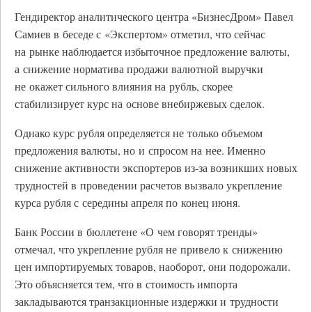
Гендиректор аналитического центра «БизнесДром» Павел
Самиев в беседе с «Экспертом» отметил, что сейчас
на рынке наблюдается избыточное предложение валюты,
а снижение норматива продажи валютной выручки
не окажет сильного влияния на рубль, скорее
стабилизирует курс на основе внебиржевых сделок.
Однако курс рубля определяется не только объемом
предложения валюты, но и спросом на нее. Именно
снижение активности экспортеров из-за возникших новых
трудностей в проведении расчетов вызвало укрепление
курса рубля с середины апреля по конец июня.
Банк России в бюллетене «О чем говорят тренды»
отмечал, что укрепление рубля не привело к снижению
цен импортируемых товаров, наоборот, они подорожали.
Это объясняется тем, что в стоимость импорта
закладываются транзакционные издержки и трудности