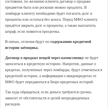
состоянии, по желанию клиента договор о продаже
предметов быта или роскоши можно продлить. В
ломбарде клиенту необходимо будет погасить долг и
проценты или остаться без залога. Перед МФО клиенту
придётся закрыть долг и проценты, а также выплатить
штраф, если появится просрочка.
содержанию кредитной
В-пятых, отличия будут по
истории заёмщика.
Договор о продаже вещей через комиссионку
не будет
заноситься в кредитную историю. Напротив, данные о
кредитах, полученных через ломбарды, будут отмечаться в
кредитной истории, а информация о микрокредитах от
МФО будет передаваться в Бюро кредитных историй.
Так куда обращаться, если деньги требуются срочно,
зависит от обстоятельств и целей непредвиденных
расходов.