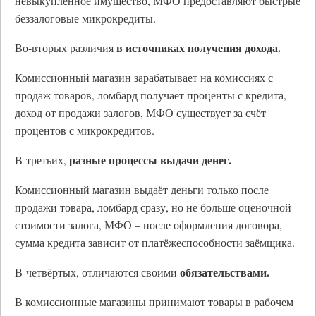
невыкупленное имущество, МФО предоставляют быстрые
беззалоговые микрокредиты.
в источниках получения дохода.
Во-вторых различия
Комиссионный магазин зарабатывает на комиссиях с
продаж товаров, ломбард получает проценты с кредита,
доход от продажи залогов, МФО существует за счёт
процентов с микрокредитов.
разные процессы выдачи денег.
В-третьих,
Комиссионный магазин выдаёт деньги только после
продажи товара, ломбард сразу, но не больше оценочной
стоимости залога, МФО – после оформления договора,
сумма кредита зависит от платёжеспособности заёмщика.
обязательствами.
В-четвёртых, отличаются своими
В комиссионные магазины принимают товары в рабочем