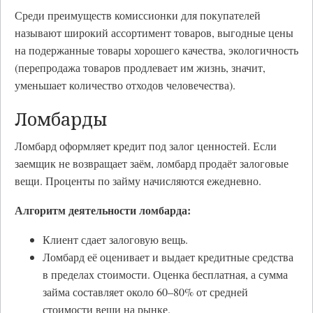
Среди преимуществ комиссионки для покупателей
называют широкий ассортимент товаров, выгодные цены
на подержанные товары хорошего качества, экологичность
(перепродажа товаров продлевает им жизнь, значит,
уменьшает количество отходов человечества).
Ломбарды
Ломбард оформляет кредит под залог ценностей. Если
заемщик не возвращает заём, ломбард продаёт залоговые
вещи. Проценты по займу начисляются ежедневно.
Алгоритм деятельности ломбарда:
Клиент сдает залоговую вещь.
Ломбард её оценивает и выдает кредитные средства
в пределах стоимости. Оценка бесплатная, а сумма
займа составляет около 60–80% от средней
стоимости вещи на рынке.