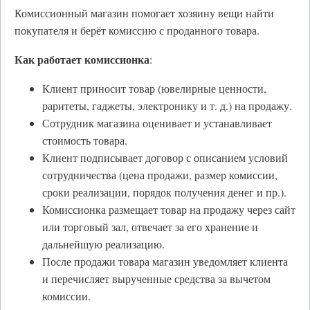
Комиссионный магазин помогает хозяину вещи найти
покупателя и берёт комиссию с проданного товара.
Как работает комиссионка
:
Клиент приносит товар (ювелирные ценности,
раритеты, гаджеты, электронику и т. д.) на продажу.
Сотрудник магазина оценивает и устанавливает
стоимость товара.
Клиент подписывает договор с описанием условий
сотрудничества (цена продажи, размер комиссии,
сроки реализации, порядок получения денег и пр.).
Комиссионка размещает товар на продажу через сайт
или торговый зал, отвечает за его хранение и
дальнейшую реализацию.
После продажи товара магазин уведомляет клиента
и перечисляет вырученные средства за вычетом
комиссии.