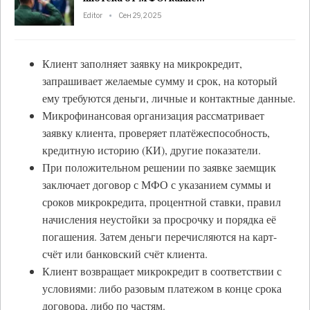
Editor
Сен 29, 2025
Клиент заполняет заявку на микрокредит,
запрашивает желаемые сумму и срок, на который
ему требуются деньги, личные и контактные данные.
Микрофинансовая организация рассматривает
заявку клиента, проверяет платёжеспособность,
кредитную историю (КИ), другие показатели.
При положительном решении по заявке заемщик
заключает договор с МФО с указанием суммы и
сроков микрокредита, процентной ставки, правил
начисления неустойки за просрочку и порядка её
погашения. Затем деньги перечисляются на карт-
счёт или банковский счёт клиента.
Клиент возвращает микрокредит в соответствии с
условиями: либо разовым платежом в конце срока
договора, либо по частям.