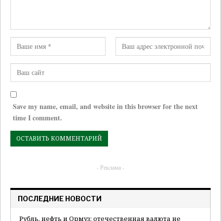
Save my name, email, and website in this browser for the next
time I comment.
- Реклама -
ПОСЛЕДНИЕ НОВОСТИ
Рубль, нефть и Ормуз: отечественная валюта не