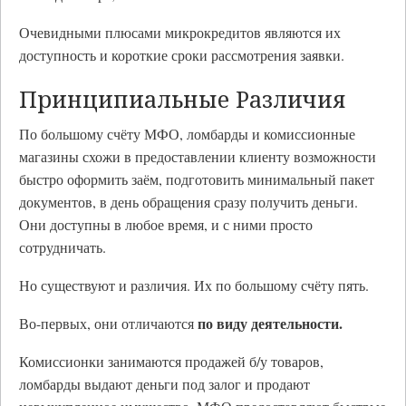
Очевидными плюсами микрокредитов являются их
доступность и короткие сроки рассмотрения заявки.
Принципиальные Различия
По большому счёту МФО, ломбарды и комиссионные
магазины схожи в предоставлении клиенту возможности
быстро оформить заём, подготовить минимальный пакет
документов, в день обращения сразу получить деньги.
Они доступны в любое время, и с ними просто
сотрудничать.
Но существуют и различия. Их по большому счёту пять.
по виду деятельности.
Во-первых, они отличаются
Комиссионки занимаются продажей б/у товаров,
ломбарды выдают деньги под залог и продают