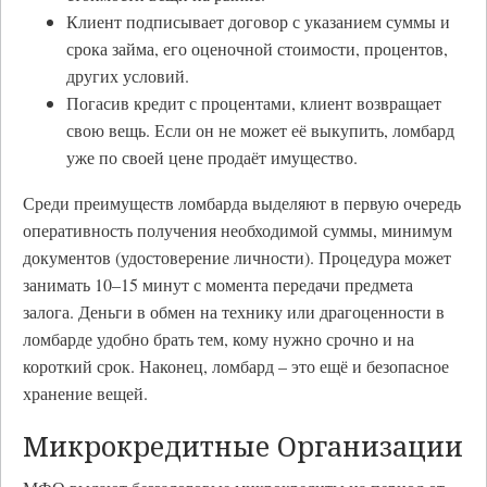
Клиент подписывает договор с указанием суммы и
срока займа, его оценочной стоимости, процентов,
других условий.
Погасив кредит с процентами, клиент возвращает
свою вещь. Если он не может её выкупить, ломбард
уже по своей цене продаёт имущество.
Среди преимуществ ломбарда выделяют в первую очередь
оперативность получения необходимой суммы, минимум
документов (удостоверение личности). Процедура может
занимать 10–15 минут с момента передачи предмета
залога. Деньги в обмен на технику или драгоценности в
ломбарде удобно брать тем, кому нужно срочно и на
короткий срок. Наконец, ломбард – это ещё и безопасное
хранение вещей.
Микрокредитные Организации