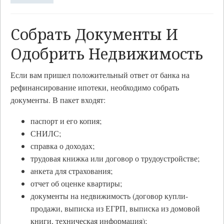
Собрать Документы И
Одобрить Недвижимость
Если вам пришел положительный ответ от банка на
рефинансирование ипотеки, необходимо собрать
документы. В пакет входят:
паспорт и его копия;
СНИЛС;
справка о доходах;
трудовая книжка или договор о трудоустройстве;
анкета для страхования;
отчет об оценке квартиры;
документы на недвижимость (договор купли-
продажи, выписка из ЕГРП, выписка из домовой
книги, техническая информация);