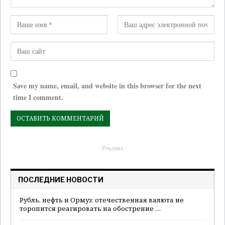
Save my name, email, and website in this browser for the next
time I comment.
- Реклама -
ПОСЛЕДНИЕ НОВОСТИ
Рубль, нефть и Ормуз: отечественная валюта не
торопится реагировать на обострение …