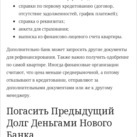
справки по первому кредитованию (договор,
отсутствие задолженностей, график платежей);
справка о реквизитах;
анкета для страхования;
выписка из финансово-лицевого счета квартиры.
Дополнительно банк может запросить другие документы
для рефинансирования. Также важно получить одобрение
по самой квартире. Иногда финансовые организации
считают, что цена меньше среднерыночной, а потому
отказывают в кредитовании, отправляют за
дополнительными документами или же к другому
менеджеру.
Погасить Предыдущий
Долг Деньгами Нового
Банка