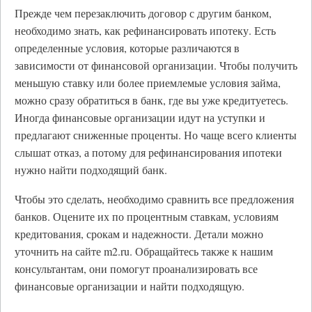
Прежде чем перезаключить договор с другим банком,
необходимо знать, как рефинансировать ипотеку. Есть
определенные условия, которые различаются в
зависимости от финансовой организации. Чтобы получить
меньшую ставку или более приемлемые условия займа,
можно сразу обратиться в банк, где вы уже кредитуетесь.
Иногда финансовые организации идут на уступки и
предлагают сниженные проценты. Но чаще всего клиенты
слышат отказ, а потому для рефинансирования ипотеки
нужно найти подходящий банк.
Чтобы это сделать, необходимо сравнить все предложения
банков. Оцените их по процентным ставкам, условиям
кредитования, срокам и надежности. Детали можно
уточнить на сайте m2.ru. Обращайтесь также к нашим
консультантам, они помогут проанализировать все
финансовые организации и найти подходящую.