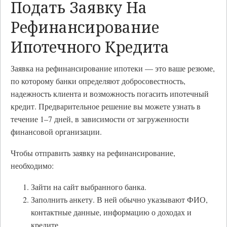
Подать Заявку На
Рефинансирование
Ипотечного Кредита
Заявка на рефинансирование ипотеки — это ваше резюме,
по которому банки определяют добросовестность,
надежность клиента и возможность погасить ипотечный
кредит. Предварительное решение вы можете узнать в
течение 1–7 дней, в зависимости от загруженности
финансовой организации.
Чтобы отправить заявку на рефинансирование,
необходимо:
Зайти на сайт выбранного банка.
Заполнить анкету. В ней обычно указывают ФИО,
контактные данные, информацию о доходах и
кредите.