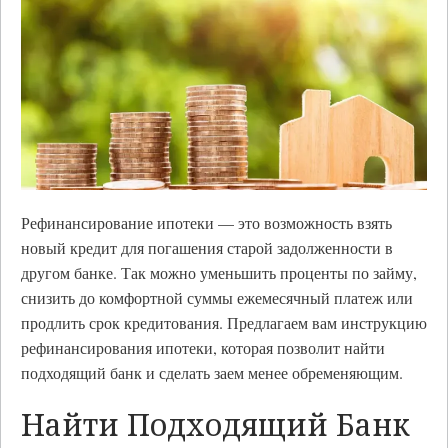
Рефинансирование ипотеки — это возможность взять
новый кредит для погашения старой задолженности в
другом банке. Так можно уменьшить проценты по займу,
снизить до комфортной суммы ежемесячный платеж или
продлить срок кредитования. Предлагаем вам инструкцию
рефинансирования ипотеки, которая позволит найти
подходящий банк и сделать заем менее обременяющим.
Найти Подходящий Банк