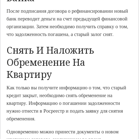
После подписания договора о рефинансировании новый
банк переводит деньги на счет предыдущей финансовой
организации. Затем необходимо получить справку о том,
что задолженность погашена, а старый залог снят.
Снять И Наложить
Обременение На
Квартиру
Как только вы получите информацию о том, что старый
кредит закрыт, необходимо снять обременение на
квартиру. Информацию о погашении задолженности
нужно отнести в Росреестр и подать заявку для снятия
обременения.
Одновременно можно принести документы о новом