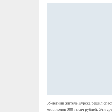
35-летний житель Курска решил спаст
миллионов 300 тысяч рублей. Эти сре