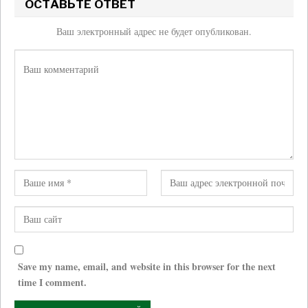
ОСТАВЬТЕ ОТВЕТ
Ваш электронный адрес не будет опубликован.
Save my name, email, and website in this browser for the next
time I comment.