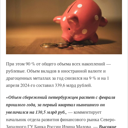
При этом 90 % от общего объема всех накоплений —
рублевые. Объем вкладов в иностранной валюте и
драгоценных металлах за год снизился на 9 % и на 1
апреля 2024‑го составил 339,6 млрд рублей.
«Объем сбережений петербуржцев растет с февраля
прошлого года, за первый квартал нынешнего он
увеличился на 130,5 млрд руб.,
— комментирует
начальник отдела развития финансового рынка Северо-
Западного ГУ Банка России Ирина Малова. —
Высокие