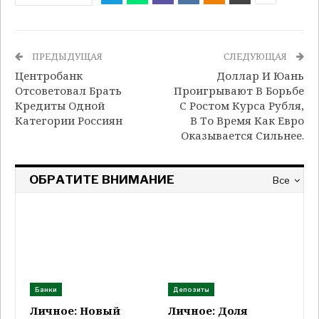
ПРЕДЫДУЩАЯ
СЛЕДУЮЩАЯ
Центробанк
Доллар И Юань
Отсоветовал Брать
Проигрывают В Борьбе
Кредиты Одной
С Ростом Курса Рубля,
Категории Россиян
В То Время Как Евро
Оказывается Сильнее.
ОБРАТИТЕ ВНИМАНИЕ
Все
Банки
Депозиты
Личное: Новый
Личное: Доля