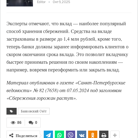
Editor
Окт 9, 2025
Эксперты отмечают, что вклад — наиболее популярный
способ хранения сбережений. Средства на вкладе
застрахованы в размере до 1,4 млн рублей, кроме того,
теперь банки должны заранее информировать клиентов о
скором окончании срока вклада. Это позволит вкладчику
быстрее принимать решения по своим накоплениям —
например, вовремя переоформить или закрыть вклад.
Материал опубликован в газете «Санкт-Петербургские
ведомости» № 82 (7658) от 07.05.2024 под заголовком
«Сбережения горожан растут».
Банковский Счёт
86
0
Поделиться