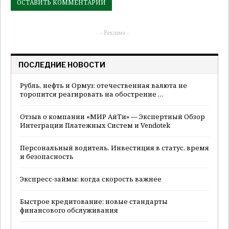
- Реклама -
ПОСЛЕДНИЕ НОВОСТИ
Рубль, нефть и Ормуз: отечественная валюта не
торопится реагировать на обострение …
Отзыв о компании «МИР АйТи» — Экспертный Обзор
Интеграции Платежных Систем и Vendotek
Персональный водитель. Инвестиция в статус, время
и безопасность
Экспресс-займы: когда скорость важнее
Быстрое кредитование: новые стандарты
финансового обслуживания